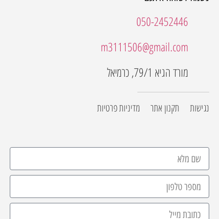
050-2452446
m3111506@gmail.com
מורד הגיא 79/1, כרמיאל
נגישות
תקנון אתר
מדיניות פרטיות