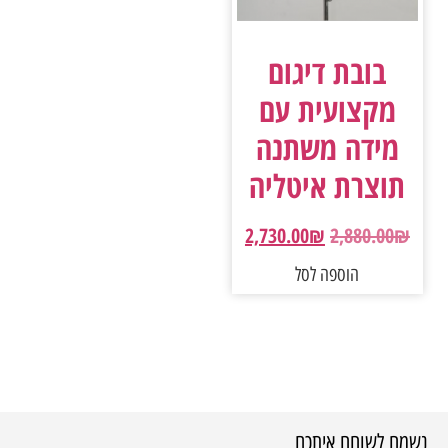
בובת דיגום
מקצועית עם
מידה משתנה
תוצרת איטליה
2,730.00
₪
2,880.00
₪
הוספה לסל
נשמח לשוחח איתכם