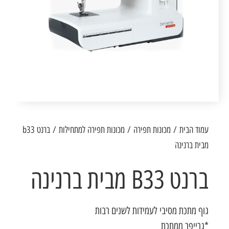
עמוד הבית
/
מכונות תפירה
/
מכונות תפירה למתחילות
/ ברנט b33
מבית ברנינה
ברנט B33 מבית ברנינה
גוף מתכת מסיבי לעמידות לשנים רבות
*גרייפר ממתכת