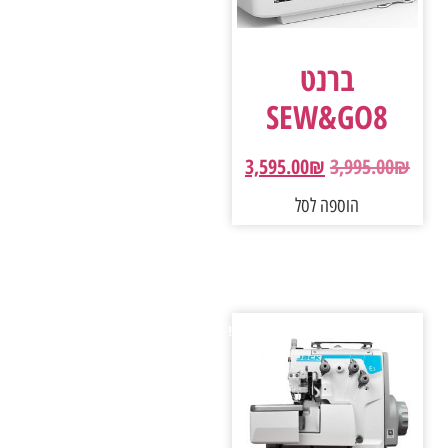
ברנט
SEW&GO8
3,595.00
₪
3,995.00
₪
הוספה לסל
מבצע!