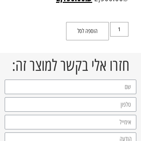
הוספה לסל
חזרו אלי בקשר למוצר זה: