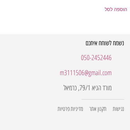
הוספה לסל
נשמח לשוחח איתכם
050-2452446
m3111506@gmail.com
מורד הגיא 79/1, כרמיאל
נגישות
תקנון אתר
מדיניות פרטיות