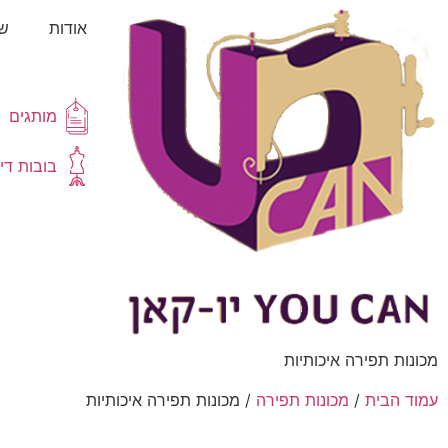
אודות
שא
מותגים
בובות די
מכונות תפירה איכותיות
עמוד הבית
/
מכונות תפירה
/ מכונות תפירה איכותיות