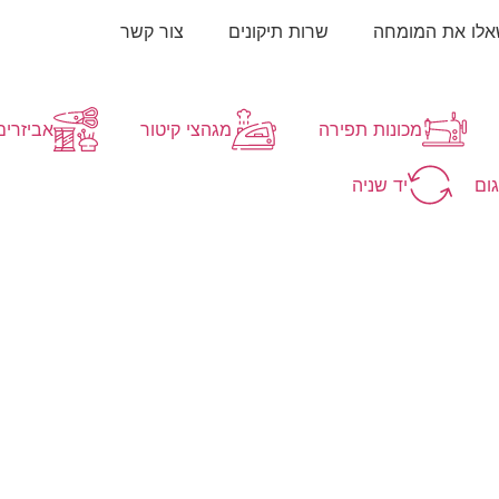
לו את המומחה
שרות תיקונים
צור קשר
מכונות תפירה
מגהצי קיטור
אביזרים 
גום
יד שניה