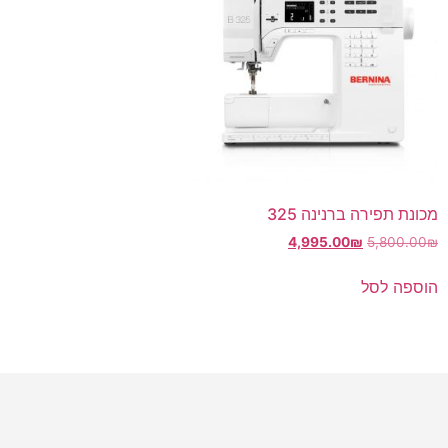
מכונת תפירה ברנינה 325
4,995.00
₪
5,800.00
₪
הוספה לסל