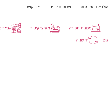
לו את המומחה
שרות תיקונים
צור קשר
מכונות תפירה
מגהצי קיטור
אביזרים 
גום
יד שניה