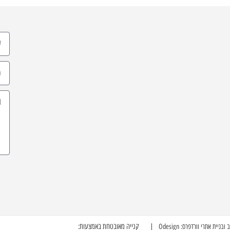
קנייה מאובטחת באמצעות:
ובניית אתרי וורדפרס: Odesign