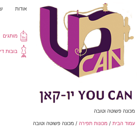
אודות
שא
מותגים
בובות די
מכונה פשוטה וטובה
עמוד הבית
/
מכונות תפירה
/ מכונה פשוטה וטובה