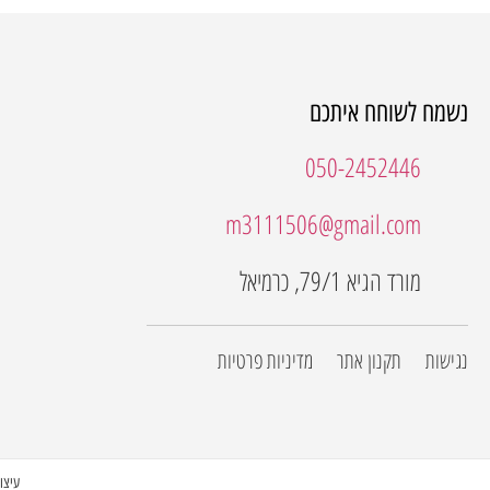
נשמח לשוחח איתכם
050-2452446
m3111506@gmail.com
מורד הגיא 79/1, כרמיאל
נגישות
תקנון אתר
מדיניות פרטיות
עיצוב 