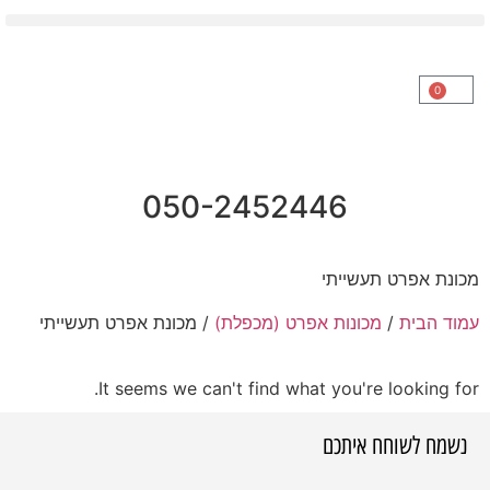
0
050-2452446
מכונת אפרט תעשייתי
עמוד הבית
/
מכונות אפרט (מכפלת)
/ מכונת אפרט תעשייתי
It seems we can't find what you're looking for.
נשמח לשוחח איתכם