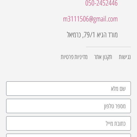
050-2452446
m3111506@gmail.com
מורד הגיא 79/1, כרמיאל
נגישות
תקנון אתר
מדיניות פרטיות