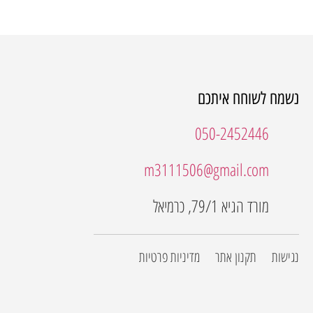
נשמח לשוחח איתכם
050-2452446
m3111506@gmail.com
מורד הגיא 79/1, כרמיאל
נגישות
תקנון אתר
מדיניות פרטיות