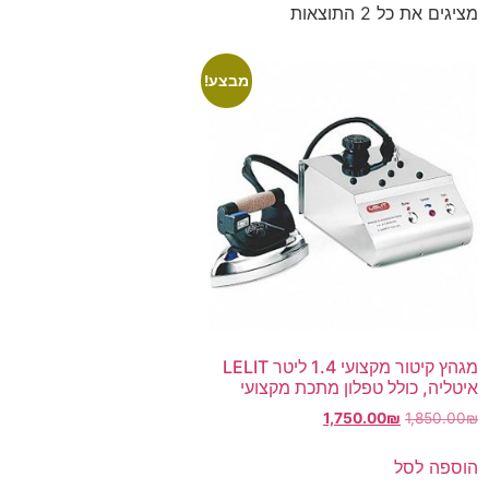
מציגים את כל ⁦2⁩ התוצאות
מבצע!
מגהץ קיטור מקצועי 1.4 ליטר LELIT
איטליה, כולל טפלון מתכת מקצועי
1,750.00
₪
1,850.00
₪
הוספה לסל