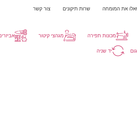
לו את המומחה
שרות תיקונים
צור קשר
מכונות תפירה
מגהצי קיטור
אביזרים 
גום
יד שניה