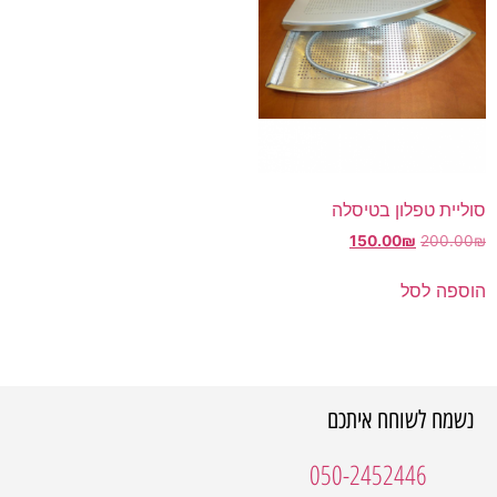
סוליית טפלון בטיסלה
150.00
₪
200.00
₪
הוספה לסל
נשמח לשוחח איתכם
050-2452446