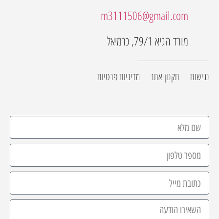
m3111506@gmail.com
מורד הגיא 79/1, כרמיאל
נגישות
תקנון אתר
מדיניות פרטיות