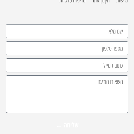
נגישות
תקנון אתר
מדיניות פרטיות
שליחה ←