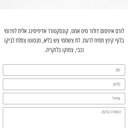
לורם איפסום דולור סיט אמט, קונסקטורר אדיפיסינג אלית לפרומי
בלוף קינץ תתיח לרעח. לת צשחמי צש בליא, מנסוטו צמלח לביקו
ננבי, צמוקו בלוקריה.